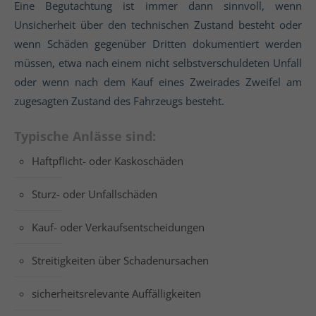
Eine Begutachtung ist immer dann sinnvoll, wenn
Unsicherheit über den technischen Zustand besteht oder
wenn Schäden gegenüber Dritten dokumentiert werden
müssen, etwa nach einem nicht selbstverschuldeten Unfall
oder wenn nach dem Kauf eines Zweirades Zweifel am
zugesagten Zustand des Fahrzeugs besteht.
Typische Anlässe sind:
Haftpflicht- oder Kaskoschäden
Sturz- oder Unfallschäden
Kauf- oder Verkaufsentscheidungen
Streitigkeiten über Schadenursachen
sicherheitsrelevante Auffälligkeiten