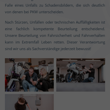
Falle eines Unfalls zu Schadensbildern, die sich deutlich
von denen bei PKW unterscheiden.
Nach Stürzen, Unfällen oder technischen Auffälligkeiten ist
eine fachlich kompetente Beurteilung entscheidend.
Unsere Beurteilung von Fahrsicherheit und Fahrverhalten
kann im Extremfall Leben retten. Dieser Verantwortung
sind wir uns als Sachverständige jederzeit bewusst!