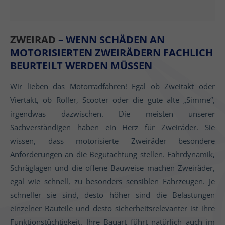
ZWEIRAD
– WENN SCHÄDEN AN
MOTORISIERTEN ZWEIRÄDERN FACHLICH
BEURTEILT WERDEN MÜSSEN
Wir lieben das Motorradfahren! Egal ob Zweitakt oder
Viertakt, ob Roller, Scooter oder die gute alte „Simme“,
irgendwas dazwischen. Die meisten unserer
Sachverständigen haben ein Herz für Zweiräder. Sie
wissen, dass motorisierte Zweiräder besondere
Anforderungen an die Begutachtung stellen. Fahrdynamik,
Schräglagen und die offene Bauweise machen Zweiräder,
egal wie schnell, zu besonders sensiblen Fahrzeugen. Je
schneller sie sind, desto höher sind die Belastungen
einzelner Bauteile und desto sicherheitsrelevanter ist ihre
Funktionstüchtigkeit. Ihre Bauart führt natürlich auch im