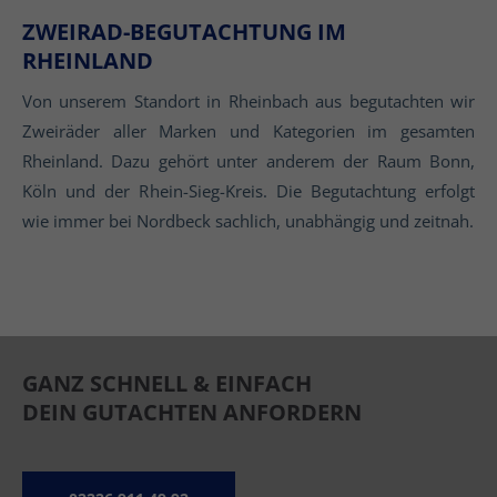
ZWEIRAD-BEGUTACHTUNG IM
RHEINLAND
Von unserem Standort in Rheinbach aus begutachten wir
Zweiräder aller Marken und Kategorien im gesamten
Rheinland. Dazu gehört unter anderem der Raum Bonn,
Köln und der Rhein-Sieg-Kreis. Die Begutachtung erfolgt
wie immer bei Nordbeck sachlich, unabhängig und zeitnah.
GANZ SCHNELL & EINFACH
DEIN GUTACHTEN ANFORDERN