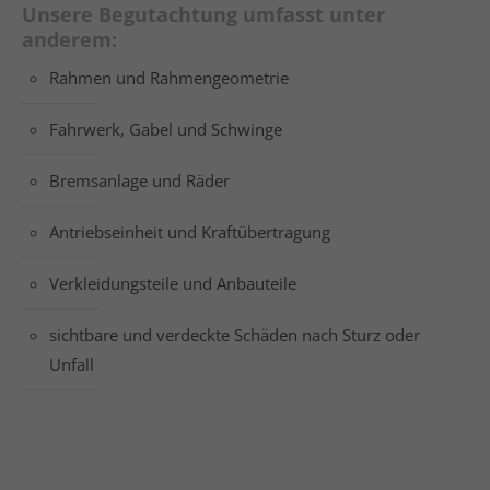
Unsere Begutachtung umfasst unter
anderem:
Rahmen und Rahmengeometrie
Fahrwerk, Gabel und Schwinge
Bremsanlage und Räder
Antriebseinheit und Kraftübertragung
Verkleidungsteile und Anbauteile
sichtbare und verdeckte Schäden nach Sturz oder
Unfall