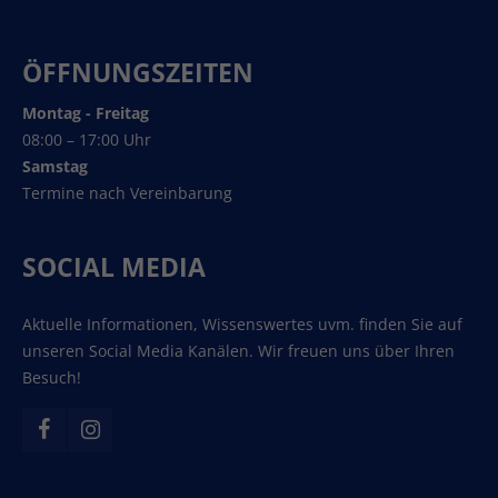
ÖFFNUNGSZEITEN
Montag - Freitag
08:00 – 17:00 Uhr
Samstag
Termine nach Vereinbarung
SOCIAL MEDIA
Aktuelle Informationen, Wissenswertes uvm. finden Sie auf
unseren Social Media Kanälen. Wir freuen uns über Ihren
Besuch!