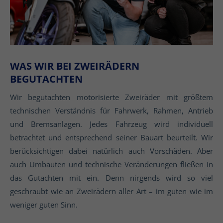
WAS WIR BEI ZWEIRÄDERN
BEGUTACHTEN
Wir begutachten motorisierte Zweiräder mit größtem
technischen Verständnis für Fahrwerk, Rahmen, Antrieb
und Bremsanlagen. Jedes Fahrzeug wird individuell
betrachtet und entsprechend seiner Bauart beurteilt. Wir
berücksichtigen dabei natürlich auch Vorschäden. Aber
auch Umbauten und technische Veränderungen fließen in
das Gutachten mit ein. Denn nirgends wird so viel
geschraubt wie an Zweirädern aller Art – im guten wie im
weniger guten Sinn.