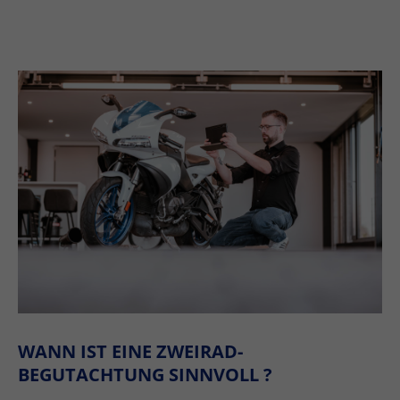
WANN IST EINE ZWEIRAD-
BEGUTACHTUNG SINNVOLL ?