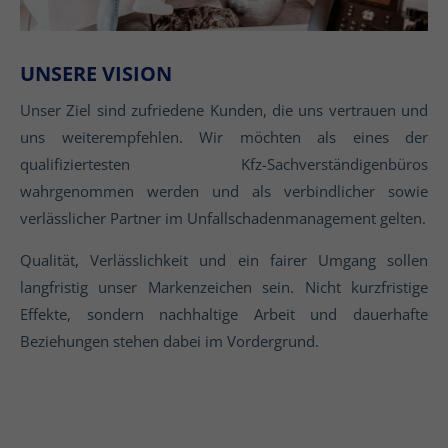
UNSERE VISION
Unser Ziel sind zufriedene Kunden, die uns vertrauen und
uns weiterempfehlen. Wir möchten als eines der
qualifiziertesten Kfz-Sachverständigenbüros
wahrgenommen werden und als verbindlicher sowie
verlässlicher Partner im Unfallschadenmanagement gelten.
Qualität, Verlässlichkeit und ein fairer Umgang sollen
langfristig unser Markenzeichen sein. Nicht kurzfristige
Effekte, sondern nachhaltige Arbeit und dauerhafte
Beziehungen stehen dabei im Vordergrund.