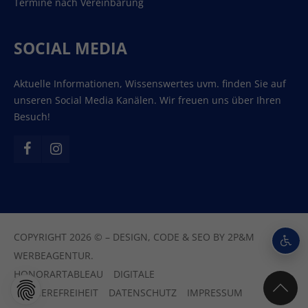
Termine nach Vereinbarung
SOCIAL MEDIA
Aktuelle Informationen, Wissenswertes uvm. finden Sie auf
unseren Social Media Kanälen. Wir freuen uns über Ihren
Besuch!
COPYRIGHT 2026 © – DESIGN, CODE & SEO BY
2P&M
WERBEAGENTUR.
HONORARTABLEAU
DIGITALE
BARRIEREFREIHEIT
DATENSCHUTZ
IMPRESSUM