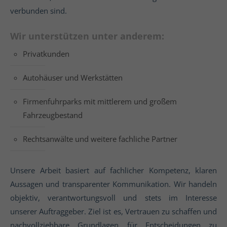
verbunden sind.
Wir unterstützen unter anderem:
Privatkunden
Autohäuser und Werkstätten
Firmenfuhrparks mit mittlerem und großem
Fahrzeugbestand
Rechtsanwälte und weitere fachliche Partner
Unsere Arbeit basiert auf fachlicher Kompetenz, klaren
Aussagen und transparenter Kommunikation. Wir handeln
objektiv, verantwortungsvoll und stets im Interesse
unserer Auftraggeber. Ziel ist es, Vertrauen zu schaffen und
nachvollziehbare Grundlagen für Entscheidungen zu