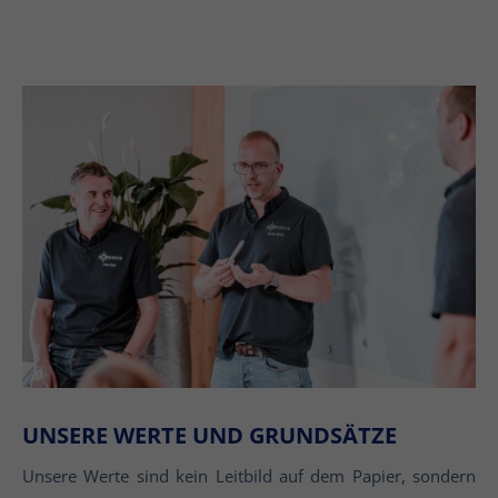
UNSERE WERTE UND GRUNDSÄTZE
Unsere Werte sind kein Leitbild auf dem Papier, sondern