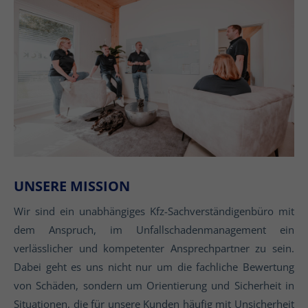
UNSERE MISSION
Wir sind ein unabhängiges Kfz-Sachverständigenbüro mit
dem Anspruch, im Unfallschadenmanagement ein
verlässlicher und kompetenter Ansprechpartner zu sein.
Dabei geht es uns nicht nur um die fachliche Bewertung
von Schäden, sondern um Orientierung und Sicherheit in
Situationen, die für unsere Kunden häufig mit Unsicherheit