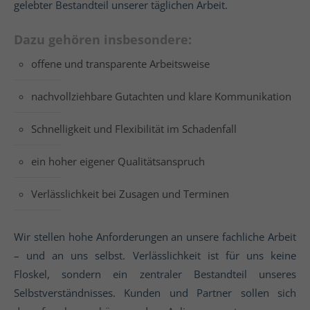
gelebter Bestandteil unserer täglichen Arbeit.
Dazu gehören insbesondere:
offene und transparente Arbeitsweise
nachvollziehbare Gutachten und klare Kommunikation
Schnelligkeit und Flexibilität im Schadenfall
ein hoher eigener Qualitätsanspruch
Verlässlichkeit bei Zusagen und Terminen
Wir stellen hohe Anforderungen an unsere fachliche Arbeit
– und an uns selbst. Verlässlichkeit ist für uns keine
Floskel, sondern ein zentraler Bestandteil unseres
Selbstverständnisses. Kunden und Partner sollen sich