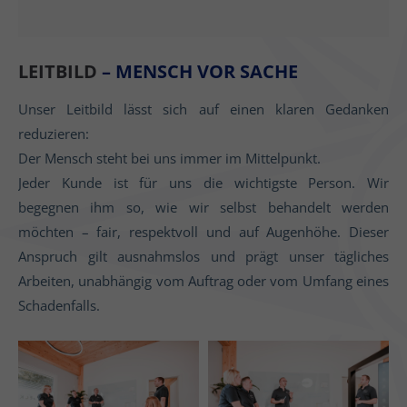
LEITBILD
– MENSCH VOR SACHE
Unser Leitbild lässt sich auf einen klaren Gedanken
reduzieren:
Der Mensch steht bei uns immer im Mittelpunkt.
Jeder Kunde ist für uns die wichtigste Person. Wir
begegnen ihm so, wie wir selbst behandelt werden
möchten – fair, respektvoll und auf Augenhöhe. Dieser
Anspruch gilt ausnahmslos und prägt unser tägliches
Arbeiten, unabhängig vom Auftrag oder vom Umfang eines
Schadenfalls.