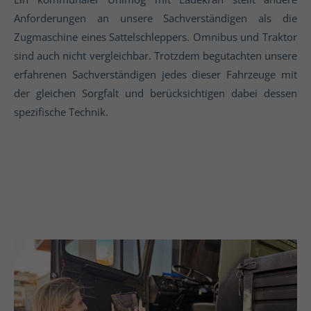
Anforderungen an unsere Sachverständigen als die
Zugmaschine eines Sattelschleppers. Omnibus und Traktor
sind auch nicht vergleichbar. Trotzdem begutachten unsere
erfahrenen Sachverständigen jedes dieser Fahrzeuge mit
der gleichen Sorgfalt und berücksichtigen dabei dessen
spezifische Technik.