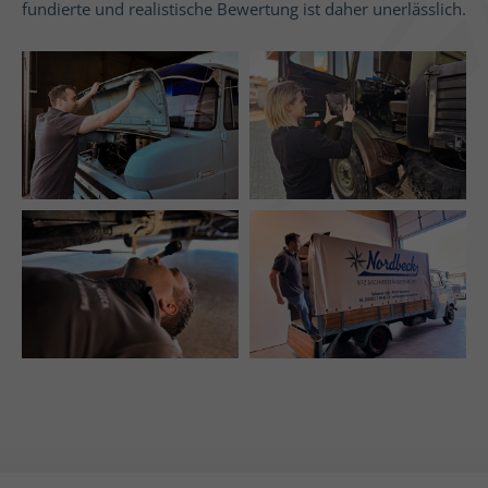
fundierte und realistische Bewertung ist daher unerlässlich.