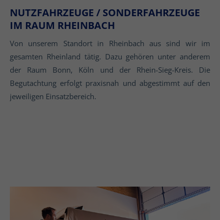
NUTZFAHRZEUGE / SONDERFAHRZEUGE
IM RAUM RHEINBACH
Von unserem Standort in Rheinbach aus sind wir im
gesamten Rheinland tätig. Dazu gehören unter anderem
der Raum Bonn, Köln und der Rhein-Sieg-Kreis. Die
Begutachtung erfolgt praxisnah und abgestimmt auf den
jeweiligen Einsatzbereich.