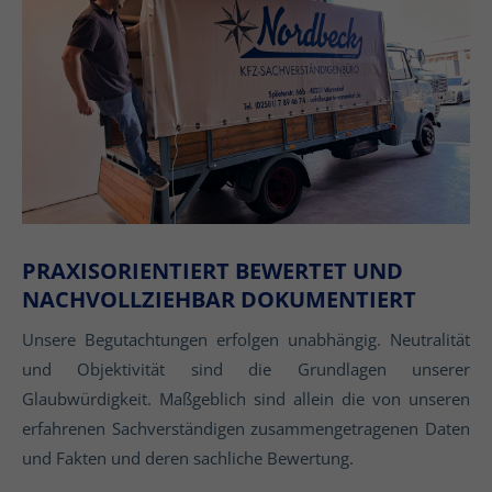
PRAXISORIENTIERT BEWERTET UND
NACHVOLLZIEHBAR DOKUMENTIERT
Unsere Begutachtungen erfolgen unabhängig. Neutralität
und Objektivität sind die Grundlagen unserer
Glaubwürdigkeit. Maßgeblich sind allein die von unseren
erfahrenen Sachverständigen zusammengetragenen Daten
und Fakten und deren sachliche Bewertung.