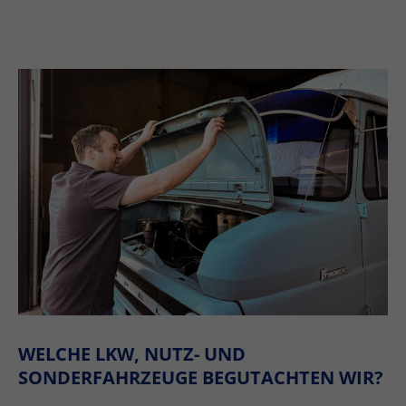
WELCHE LKW, NUTZ- UND
SONDERFAHRZEUGE BEGUTACHTEN WIR?