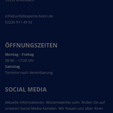
info@unfallexperte-bonn.de
02226 911 49 92
ÖFFNUNGSZEITEN
Montag - Freitag
08:00 – 17:00 Uhr
Samstag
Termine nach Vereinbarung
SOCIAL MEDIA
Aktuelle Informationen, Wissenswertes uvm. finden Sie auf
unseren Social Media Kanälen. Wir freuen uns über Ihren