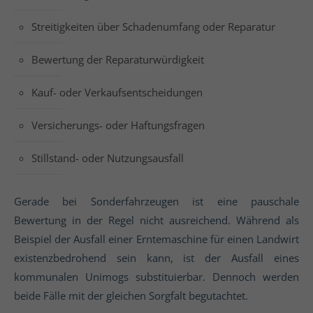
Streitigkeiten über Schadenumfang oder Reparatur
Bewertung der Reparaturwürdigkeit
Kauf- oder Verkaufsentscheidungen
Versicherungs- oder Haftungsfragen
Stillstand- oder Nutzungsausfall
Gerade bei Sonderfahrzeugen ist eine pauschale
Bewertung in der Regel nicht ausreichend. Während als
Beispiel der Ausfall einer Erntemaschine für einen Landwirt
existenzbedrohend sein kann, ist der Ausfall eines
kommunalen Unimogs substituierbar. Dennoch werden
beide Fälle mit der gleichen Sorgfalt begutachtet.