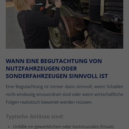
WANN EINE BEGUTACHTUNG VON
NUTZFAHRZEUGEN ODER
SONDERFAHRZEUGEN SINNVOLL IST
Eine Begutachtung ist immer dann sinnvoll, wenn Schäden
nicht eindeutig einzuordnen sind oder wenn wirtschaftliche
Folgen realistisch bewertet werden müssen.
Typische Anlässe sind:
Unfälle im gewerblichen oder kommunalen Einsatz