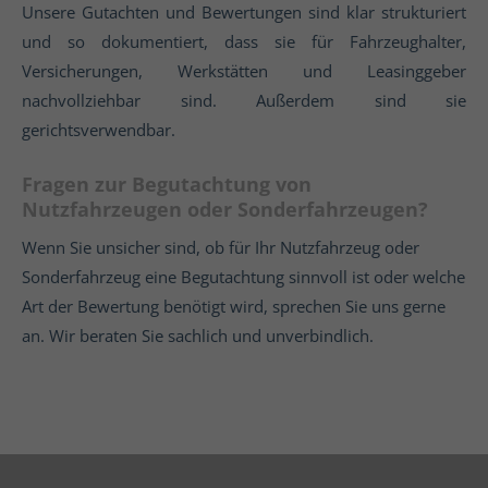
Unsere Gutachten und Bewertungen sind klar strukturiert
und so dokumentiert, dass sie für Fahrzeughalter,
Versicherungen, Werkstätten und Leasinggeber
nachvollziehbar sind. Außerdem sind sie
gerichtsverwendbar.
Fragen zur Begutachtung von
Nutzfahrzeugen oder Sonderfahrzeugen?
Wenn Sie unsicher sind, ob für Ihr Nutzfahrzeug oder
Sonderfahrzeug eine Begutachtung sinnvoll ist oder welche
Art der Bewertung benötigt wird, sprechen Sie uns gerne
an. Wir beraten Sie sachlich und unverbindlich.