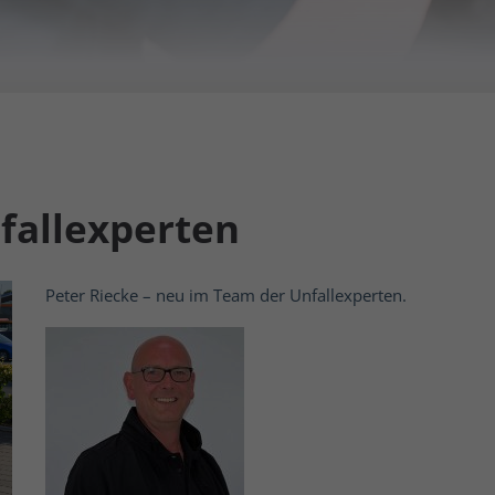
fallexperten
Peter Riecke – neu im Team der Unfallexperten.