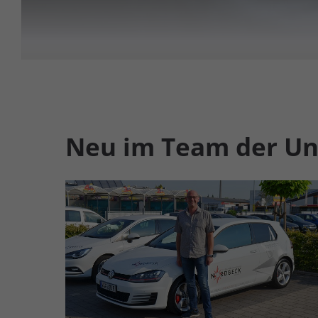
Neu im Team der Un