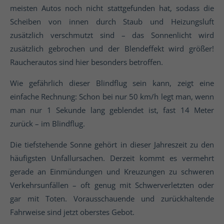
meisten Autos noch nicht stattgefunden hat, sodass die
Scheiben von innen durch Staub und Heizungsluft
zusätzlich verschmutzt sind – das Sonnenlicht wird
zusätzlich gebrochen und der Blendeffekt wird größer!
Raucherautos sind hier besonders betroffen.
Wie gefährlich dieser Blindflug sein kann, zeigt eine
einfache Rechnung: Schon bei nur 50 km/h legt man, wenn
man nur 1 Sekunde lang geblendet ist, fast 14 Meter
zurück – im Blindflug.
Die tiefstehende Sonne gehört in dieser Jahreszeit zu den
häufigsten Unfallursachen. Derzeit kommt es vermehrt
gerade an Einmündungen und Kreuzungen zu schweren
Verkehrsunfällen – oft genug mit Schwerverletzten oder
gar mit Toten. Vorausschauende und zurückhaltende
Fahrweise sind jetzt oberstes Gebot.