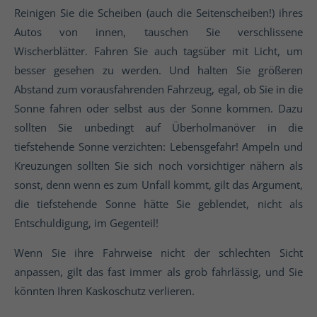
Reinigen Sie die Scheiben (auch die Seitenscheiben!) ihres
Autos von innen, tauschen Sie verschlissene
Wischerblätter. Fahren Sie auch tagsüber mit Licht, um
besser gesehen zu werden. Und halten Sie größeren
Abstand zum vorausfahrenden Fahrzeug, egal, ob Sie in die
Sonne fahren oder selbst aus der Sonne kommen. Dazu
sollten Sie unbedingt auf Überholmanöver in die
tiefstehende Sonne verzichten: Lebensgefahr! Ampeln und
Kreuzungen sollten Sie sich noch vorsichtiger nähern als
sonst, denn wenn es zum Unfall kommt, gilt das Argument,
die tiefstehende Sonne hätte Sie geblendet, nicht als
Entschuldigung, im Gegenteil!
Wenn Sie ihre Fahrweise nicht der schlechten Sicht
anpassen, gilt das fast immer als grob fahrlässig, und Sie
könnten Ihren Kaskoschutz verlieren.